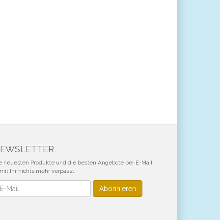
EWSLETTER
e neuesten Produkte und die besten Angebote per E-Mail,
mit Ihr nichts mehr verpasst.
wsletter
Abonnieren