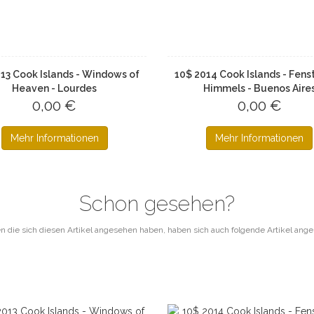
13 Cook Islands - Windows of
10$ 2014 Cook Islands - Fens
Heaven - Lourdes
Himmels - Buenos Aire
0,00 €
0,00 €
Mehr Informationen
Mehr Informationen
Schon gesehen?
 die sich diesen Artikel angesehen haben, haben sich auch folgende Artikel ang