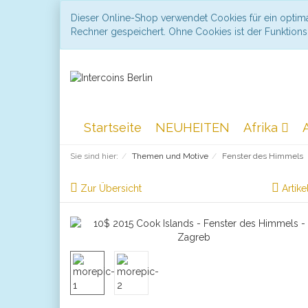
Dieser Online-Shop verwendet Cookies für ein optima
Rechner gespeichert. Ohne Cookies ist der Funktio
Startseite
NEUHEITEN
Afrika
Sie sind hier:
Themen und Motive
Fenster des Himmels
Zur Übersicht
Artike