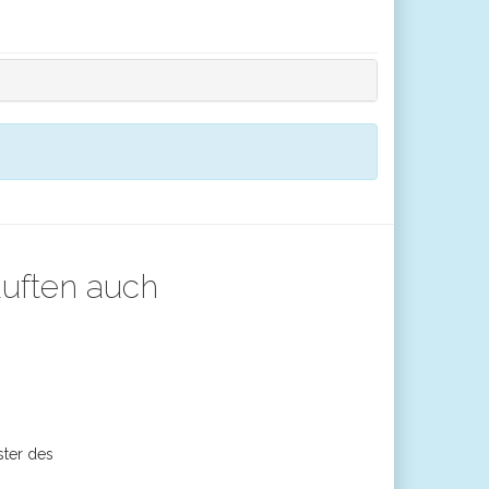
auften auch