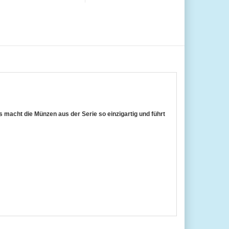
s macht die Münzen aus der Serie so einzigartig und führt