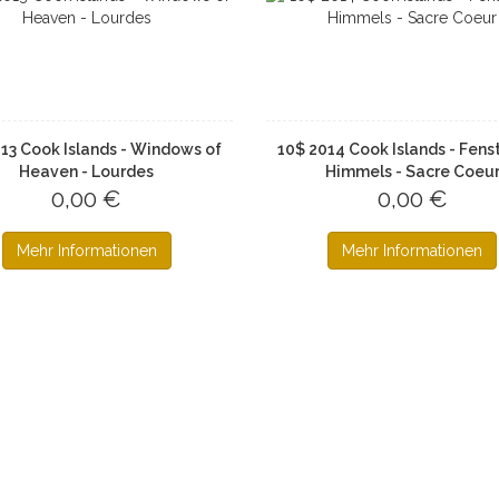
13 Cook Islands - Windows of
10$ 2014 Cook Islands - Fens
Heaven - Lourdes
Himmels - Sacre Coeu
0,00 €
0,00 €
Mehr Informationen
Mehr Informationen