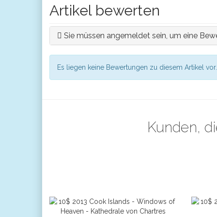
Artikel bewerten
Sie müssen angemeldet sein, um eine Bewe
Es liegen keine Bewertungen zu diesem Artikel vor.
Kunden, di