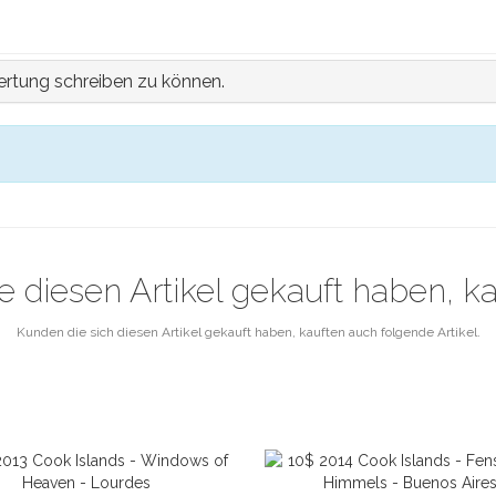
rtung schreiben zu können.
e diesen Artikel gekauft haben, k
Kunden die sich diesen Artikel gekauft haben, kauften auch folgende Artikel.