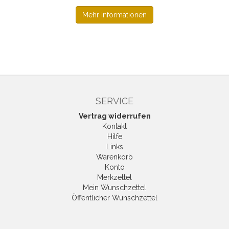
Mehr Informationen
SERVICE
Vertrag widerrufen
Kontakt
Hilfe
Links
Warenkorb
Konto
Merkzettel
Mein Wunschzettel
Öffentlicher Wunschzettel