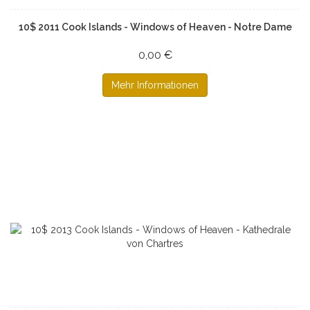
10$ 2011 Cook Islands - Windows of Heaven - Notre Dame
0,00 €
Mehr Informationen