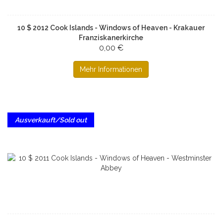
10 $ 2012 Cook Islands - Windows of Heaven - Krakauer
Franziskanerkirche
0,00 €
Mehr Informationen
Ausverkauft/Sold out