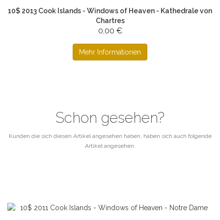
10$ 2013 Cook Islands - Windows of Heaven - Kathedrale von
Chartres
0,00 €
Mehr Informationen
Schon gesehen?
Kunden die sich diesen Artikel angesehen haben, haben sich auch folgende
Artikel angesehen.