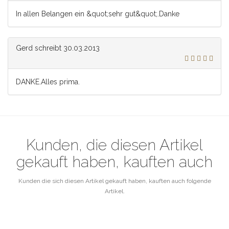
In allen Belangen ein &quot;sehr gut&quot;.Danke
Gerd
schreibt
30.03.2013
DANKE.Alles prima.
Kunden, die diesen Artikel
gekauft haben, kauften auch
Kunden die sich diesen Artikel gekauft haben, kauften auch folgende
Artikel.