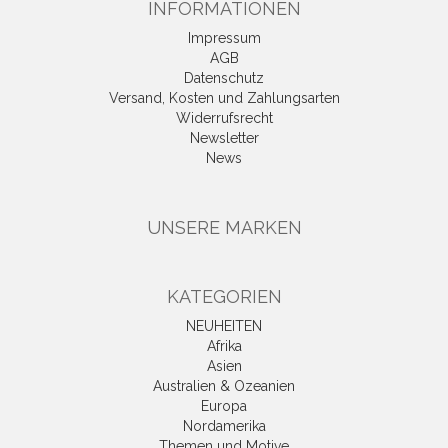
INFORMATIONEN
Impressum
AGB
Datenschutz
Versand, Kosten und Zahlungsarten
Widerrufsrecht
Newsletter
News
UNSERE MARKEN
KATEGORIEN
NEUHEITEN
Afrika
Asien
Australien & Ozeanien
Europa
Nordamerika
Themen und Motive