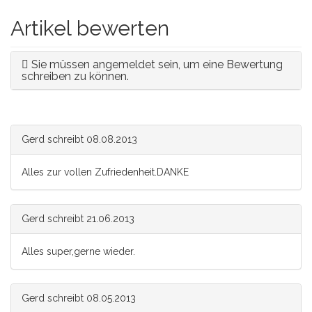
Artikel bewerten
Sie müssen angemeldet sein, um eine Bewertung
schreiben zu können.
Gerd
schreibt
08.08.2013
Alles zur vollen Zufriedenheit.DANKE
Gerd
schreibt
21.06.2013
Alles super,gerne wieder.
Gerd
schreibt
08.05.2013