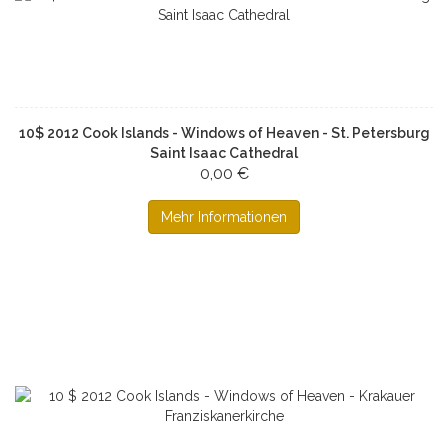
10$ 2012 Cook Islands - Windows of Heaven - St. Petersburg
Saint Isaac Cathedral
0,00 €
Mehr Informationen