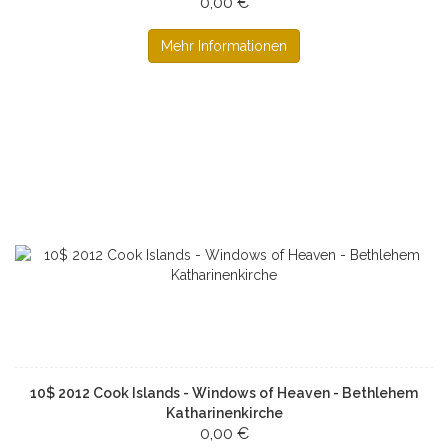
0,00 €
Mehr Informationen
10$ 2012 Cook Islands - Windows of Heaven - Bethlehem
Katharinenkirche
0,00 €