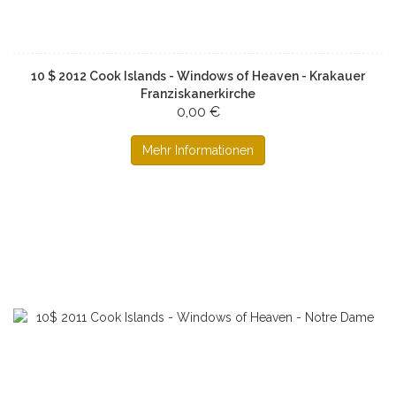
10 $ 2012 Cook Islands - Windows of Heaven - Krakauer
Franziskanerkirche
0,00 €
Mehr Informationen