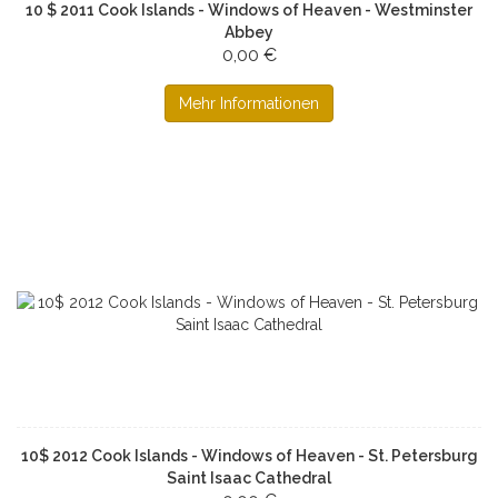
10 $ 2011 Cook Islands - Windows of Heaven - Westminster
Abbey
0,00 €
Mehr Informationen
10$ 2012 Cook Islands - Windows of Heaven - St. Petersburg
Saint Isaac Cathedral