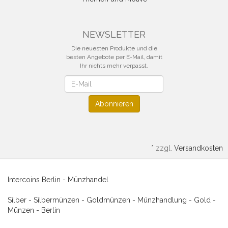
NEWSLETTER
Die neuesten Produkte und die
besten Angebote per E-Mail, damit
Ihr nichts mehr verpasst.
Newsletter
Abonnieren
*
zzgl.
Versandkosten
Intercoins Berlin - Münzhandel
Silber - Silbermünzen - Goldmünzen - Münzhandlung - Gold -
Münzen - Berlin