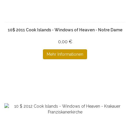
10$ 2011 Cook Islands - Windows of Heaven - Notre Dame
0,00 €
Mehr Informationen