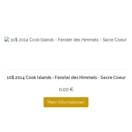
10$ 2014 Cook Islands - Fenster des Himmels - Sacre Coeur
0,00 €
Mehr Informationen