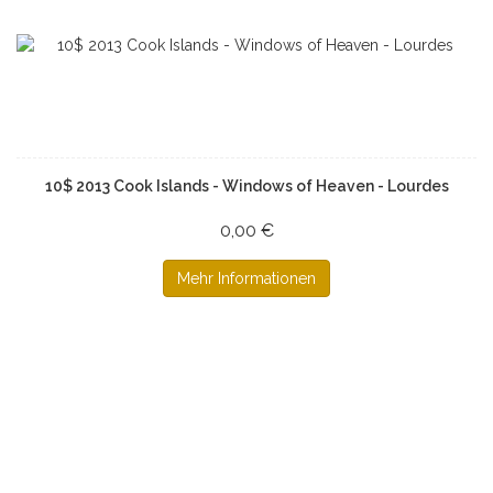
10$ 2013 Cook Islands - Windows of Heaven - Lourdes
0,00 €
Mehr Informationen