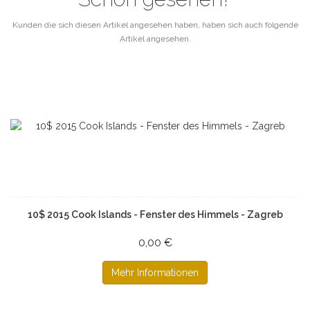
Kunden die sich diesen Artikel angesehen haben, haben sich auch folgende
Artikel angesehen.
10$ 2015 Cook Islands - Fenster des Himmels - Zagreb
0,00 €
Mehr Informationen