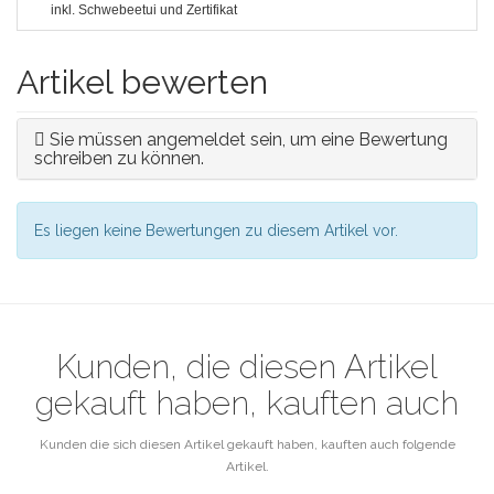
inkl. Schwebeetui und Zertifikat
Artikel bewerten
Sie müssen angemeldet sein, um eine Bewertung
schreiben zu können.
Es liegen keine Bewertungen zu diesem Artikel vor.
Kunden, die diesen Artikel
gekauft haben, kauften auch
Kunden die sich diesen Artikel gekauft haben, kauften auch folgende
Artikel.