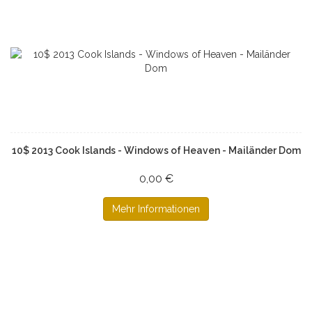
10$ 2013 Cook Islands - Windows of Heaven - Mailänder Dom
0,00 €
Mehr Informationen