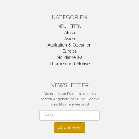
KATEGORIEN
NEUHEITEN
Afrika
Asien
Australien & Ozeanien
Europa
Nordamerika
Themen und Motive
NEWSLETTER
Die neuesten Produkte und die
besten Angebote per E-Mail, damit
Ihr nichts mehr verpasst.
Newsletter
Abonnieren