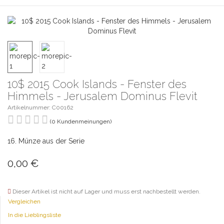
10$ 2015 Cook Islands - Fenster des
Himmels - Jerusalem Dominus Flevit
Artikelnummer: C00162
(0 Kundenmeinungen)
16. Münze aus der Serie
0,00
€
Dieser Artikel ist nicht auf Lager und muss erst nachbestellt werden.
Vergleichen
In die Lieblingsliste