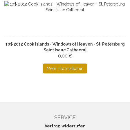
10$ 2012 Cook Islands - Windows of Heaven - St. Petersburg
Saint Isaac Cathedral
0,00 €
Mehr Informationen
SERVICE
Vertrag widerrufen