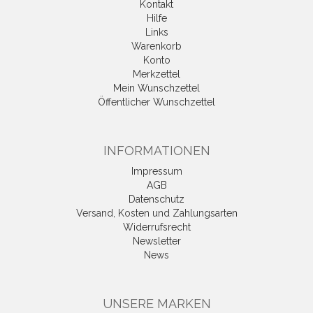
Kontakt
Hilfe
Links
Warenkorb
Konto
Merkzettel
Mein Wunschzettel
Öffentlicher Wunschzettel
INFORMATIONEN
Impressum
AGB
Datenschutz
Versand, Kosten und Zahlungsarten
Widerrufsrecht
Newsletter
News
UNSERE MARKEN