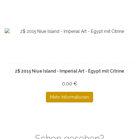
2$ 2015 Niue Island - Imperial Art - Egypt mit Citrine
0,00 €
Mehr Informationen
Schon gesehen?