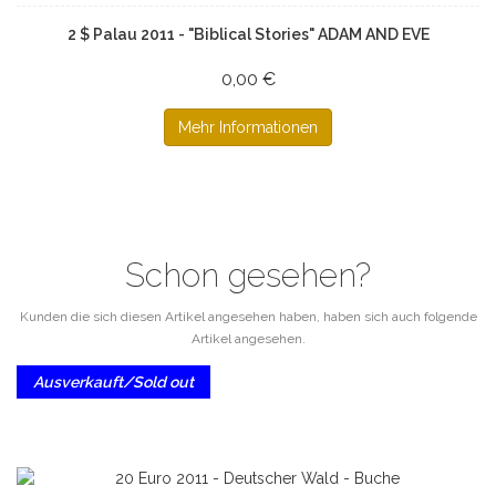
2 $ Palau 2011 - "Biblical Stories" ADAM AND EVE
0,00 €
Mehr Informationen
Schon gesehen?
Kunden die sich diesen Artikel angesehen haben, haben sich auch folgende
Artikel angesehen.
Ausverkauft/Sold out