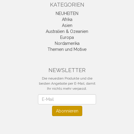
KATEGORIEN
NEUHEITEN
Afrika
Asien
Australien & Ozeanien
Europa
Nordamerika
Themen und Motive
NEWSLETTER
Die neuesten Produkte und die
besten Angebote per E-Mail, damit
Ihr nichts mehr verpasst.
Newsletter
Abonnieren