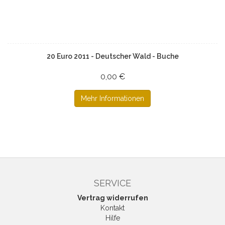
20 Euro 2011 - Deutscher Wald - Buche
0,00 €
Mehr Informationen
SERVICE
Vertrag widerrufen
Kontakt
Hilfe