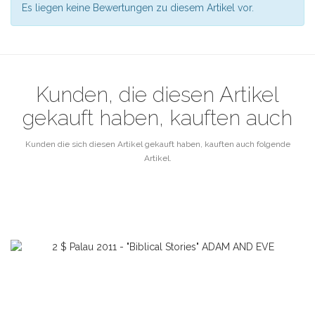
Es liegen keine Bewertungen zu diesem Artikel vor.
Kunden, die diesen Artikel
gekauft haben, kauften auch
Kunden die sich diesen Artikel gekauft haben, kauften auch folgende
Artikel.