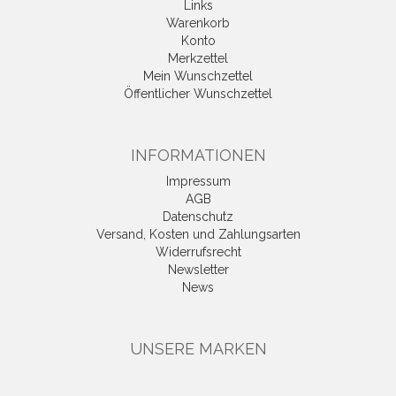
Links
Warenkorb
Konto
Merkzettel
Mein Wunschzettel
Öffentlicher Wunschzettel
INFORMATIONEN
Impressum
AGB
Datenschutz
Versand, Kosten und Zahlungsarten
Widerrufsrecht
Newsletter
News
UNSERE MARKEN