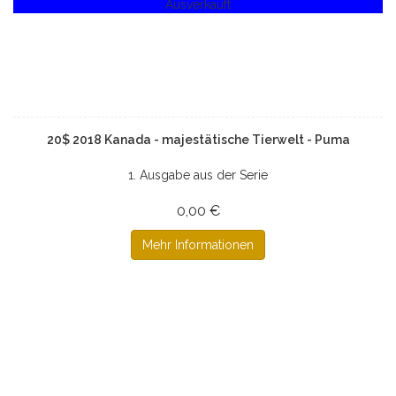
Ausverkauft
20$ 2018 Kanada - majestätische Tierwelt - Puma
1. Ausgabe aus der Serie
0,00 €
Mehr Informationen