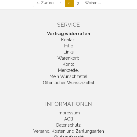
← Zurück
1
2
3
Weiter →
SERVICE
Vertrag widerrufen
Kontakt
Hilfe
Links
Warenkorb
Konto
Merkzettel
Mein Wunschzettel
Öffentlicher Wunschzettel
INFORMATIONEN
Impressum
AGB
Datenschutz
Versand, Kosten und Zahlungsarten