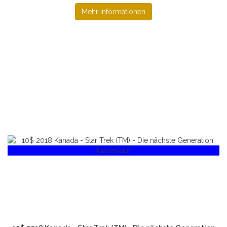
Mehr Informationen
Ausverkauft