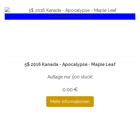
Ausverkauft/Sold out
5$ 2016 Kanada - Apocalypse - Maple Leaf
Auflage nur 500 stück!
0,00 €
Mehr Informationen