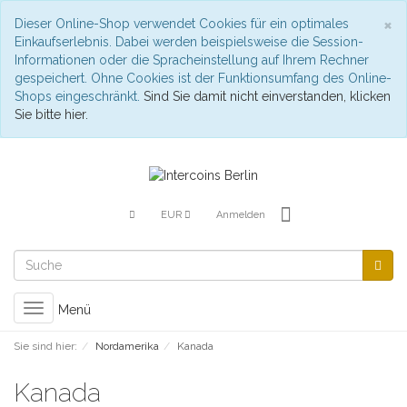
S
×
Dieser Online-Shop verwendet Cookies für ein optimales
Einkaufserlebnis. Dabei werden beispielsweise die Session-
Informationen oder die Spracheinstellung auf Ihrem Rechner
gespeichert. Ohne Cookies ist der Funktionsumfang des Online-
Shops eingeschränkt.
Sind Sie damit nicht einverstanden, klicken
Sie bitte hier.
EUR
Anmelden
Toggle
Menü
navigation
Sie sind hier:
Nordamerika
Kanada
Kanada