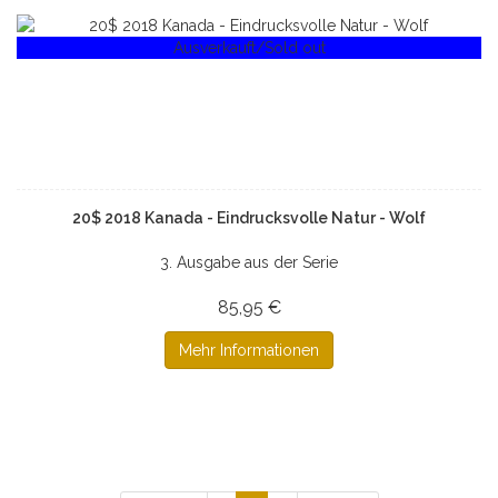
Ausverkauft/Sold out
20$ 2018 Kanada - Eindrucksvolle Natur - Wolf
3. Ausgabe aus der Serie
85,95 €
Mehr Informationen