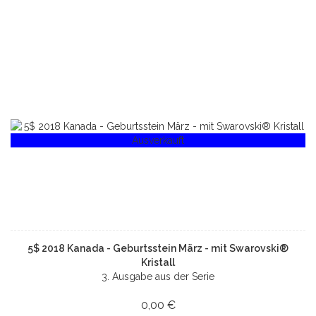
Ausverkauft
5$ 2018 Kanada - Geburtsstein März - mit Swarovski®
Kristall
3. Ausgabe aus der Serie
0,00 €