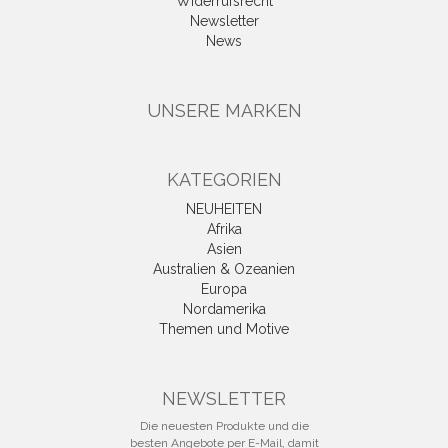
Widerrufsrecht
Newsletter
News
UNSERE MARKEN
KATEGORIEN
NEUHEITEN
Afrika
Asien
Australien & Ozeanien
Europa
Nordamerika
Themen und Motive
NEWSLETTER
Die neuesten Produkte und die
besten Angebote per E-Mail, damit