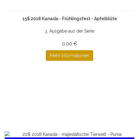
15$ 2018 Kanada - Frühlingsfest - Apfelblüte
3. Ausgabe aus der Serie
0,00 €
Mehr Informationen