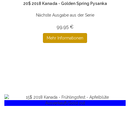
20$ 2018 Kanada - Golden Spring Pysanka
Nächste Ausgabe aus der Serie
99,95 €
Mehr Informationen
Ausverkauft/Sold out