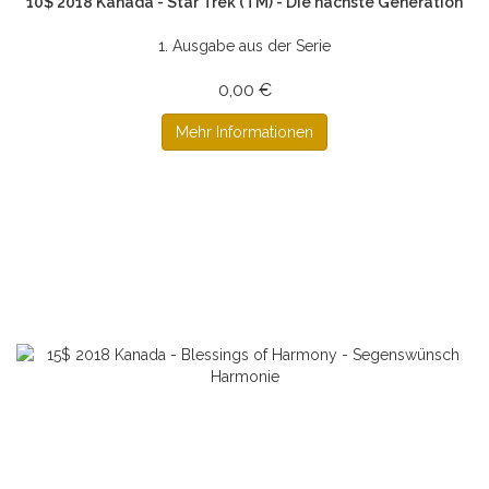
10$ 2018 Kanada - Star Trek (TM) - Die nächste Generation
1. Ausgabe aus der Serie
0,00 €
Mehr Informationen