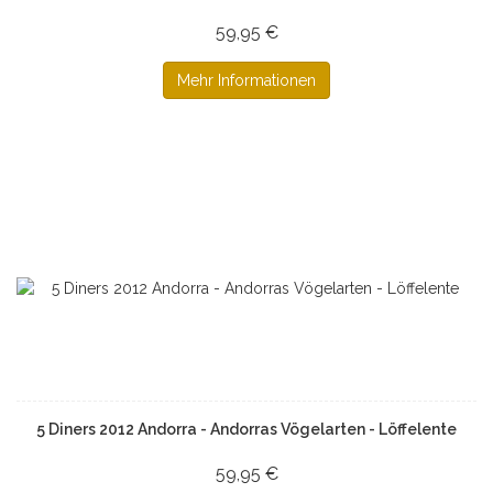
59,95 €
Mehr Informationen
5 Diners 2012 Andorra - Andorras Vögelarten - Löffelente
59,95 €