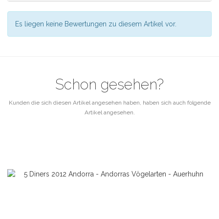
Es liegen keine Bewertungen zu diesem Artikel vor.
Schon gesehen?
Kunden die sich diesen Artikel angesehen haben, haben sich auch folgende
Artikel angesehen.