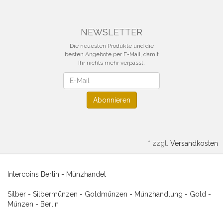
NEWSLETTER
Die neuesten Produkte und die
besten Angebote per E-Mail, damit
Ihr nichts mehr verpasst.
Newsletter
Abonnieren
*
zzgl.
Versandkosten
Intercoins Berlin - Münzhandel
Silber - Silbermünzen - Goldmünzen - Münzhandlung - Gold -
Münzen - Berlin