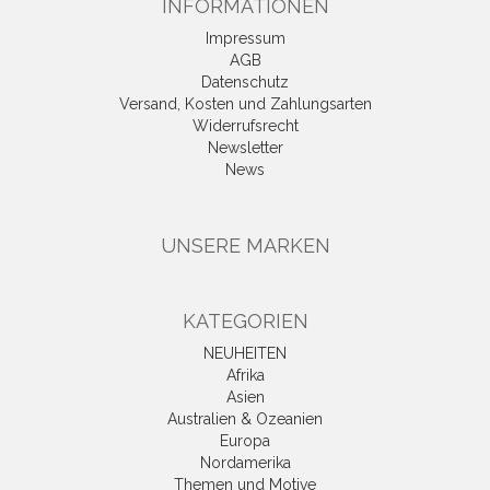
INFORMATIONEN
Impressum
AGB
Datenschutz
Versand, Kosten und Zahlungsarten
Widerrufsrecht
Newsletter
News
UNSERE MARKEN
KATEGORIEN
NEUHEITEN
Afrika
Asien
Australien & Ozeanien
Europa
Nordamerika
Themen und Motive