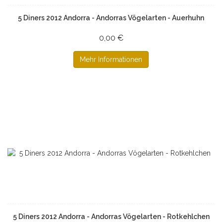
5 Diners 2012 Andorra - Andorras Vögelarten - Auerhuhn
0,00 €
Mehr Informationen
5 Diners 2012 Andorra - Andorras Vögelarten - Rotkehlchen