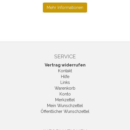
Mehr Informationen
SERVICE
Vertrag widerrufen
Kontakt
Hilfe
Links
Warenkorb
Konto
Merkzettel
Mein Wunschzettel
Öffentlicher Wunschzettel