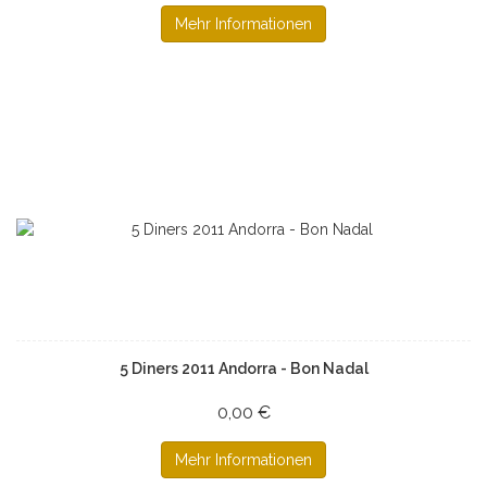
Mehr Informationen
5 Diners 2011 Andorra - Bon Nadal
0,00 €
Mehr Informationen