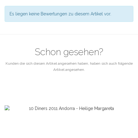
Es liegen keine Bewertungen zu diesem Artikel vor.
Schon gesehen?
Kunden die sich diesen Artikel angesehen haben, haben sich auch folgende
Artikel angesehen.