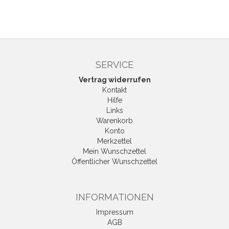
SERVICE
Vertrag widerrufen
Kontakt
Hilfe
Links
Warenkorb
Konto
Merkzettel
Mein Wunschzettel
Öffentlicher Wunschzettel
INFORMATIONEN
Impressum
AGB