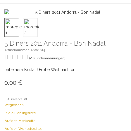
5 Diners 2011 Andorra - Bon Nadal
Artikelnummer: An00014
(0 Kundenmeinungen)
mit einem Kristall! Frohe Weihnachten
0,00
€
Ausverkauft
Vergleichen
In die Lieblingsliste
Auf den Merkzettel
Auf den Wunschzettel