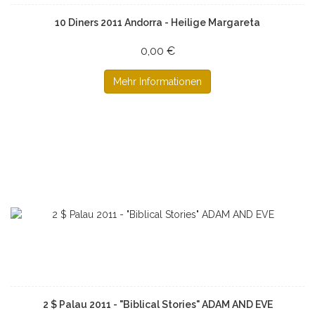
10 Diners 2011 Andorra - Heilige Margareta
0,00 €
Mehr Informationen
2 $ Palau 2011 - "Biblical Stories" ADAM AND EVE