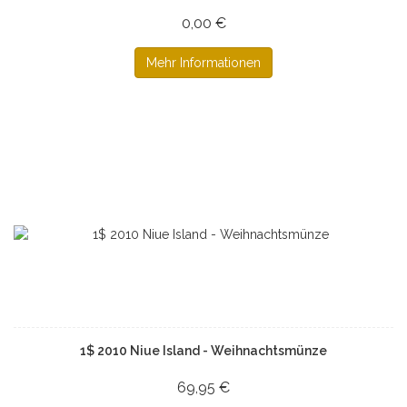
0,00 €
Mehr Informationen
1$ 2010 Niue Island - Weihnachtsmünze
69,95 €