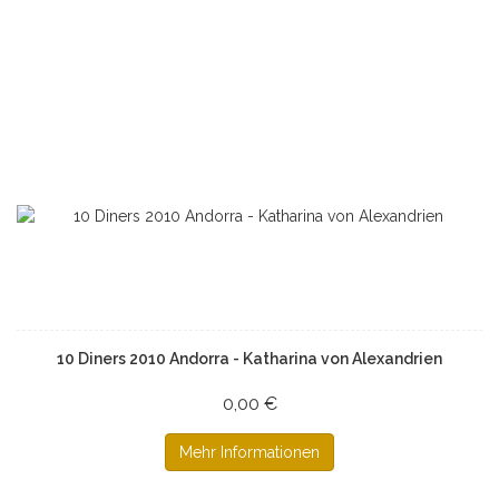
10 Diners 2010 Andorra - Katharina von Alexandrien
0,00 €
Mehr Informationen