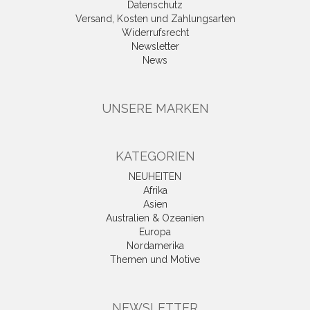
Datenschutz
Versand, Kosten und Zahlungsarten
Widerrufsrecht
Newsletter
News
UNSERE MARKEN
KATEGORIEN
NEUHEITEN
Afrika
Asien
Australien & Ozeanien
Europa
Nordamerika
Themen und Motive
NEWSLETTER