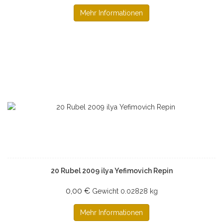
Mehr Informationen
20 Rubel 2009 ilya Yefimovich Repin
0,00 €
Gewicht
0.02828 kg
Mehr Informationen