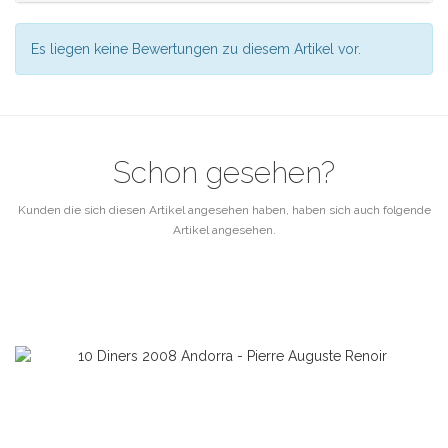
Es liegen keine Bewertungen zu diesem Artikel vor.
Schon gesehen?
Kunden die sich diesen Artikel angesehen haben, haben sich auch folgende
Artikel angesehen.