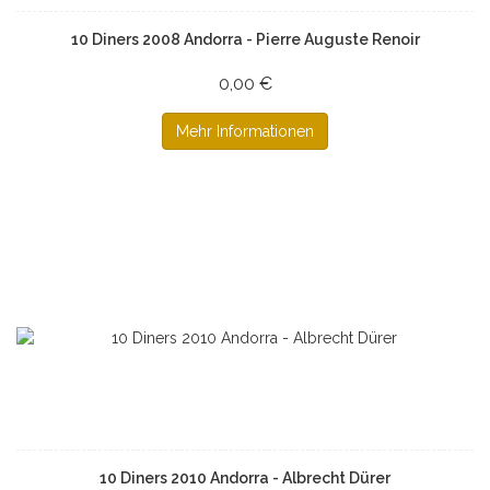
10 Diners 2008 Andorra - Pierre Auguste Renoir
0,00 €
Mehr Informationen
10 Diners 2010 Andorra - Albrecht Dürer