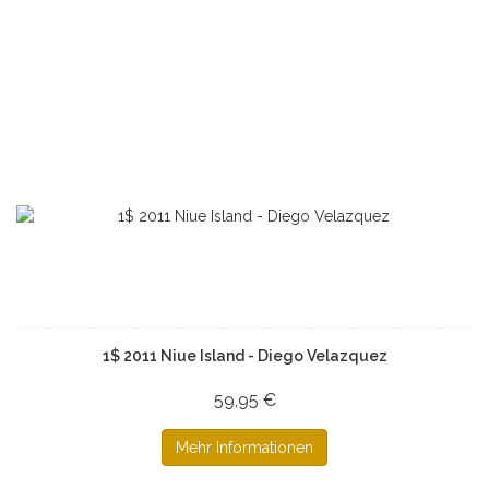
1$ 2011 Niue Island - Diego Velazquez
59,95 €
Mehr Informationen