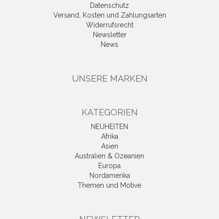
Datenschutz
Versand, Kosten und Zahlungsarten
Widerrufsrecht
Newsletter
News
UNSERE MARKEN
KATEGORIEN
NEUHEITEN
Afrika
Asien
Australien & Ozeanien
Europa
Nordamerika
Themen und Motive