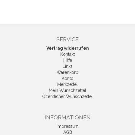
SERVICE
Vertrag widerrufen
Kontakt
Hilfe
Links
Warenkorb
Konto
Merkzettel
Mein Wunschzettel
Öffentlicher Wunschzettel
INFORMATIONEN
Impressum
AGB