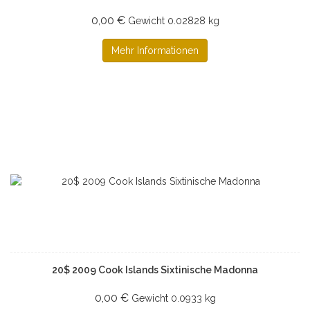
0,00 €
Gewicht
0.02828 kg
Mehr Informationen
20$ 2009 Cook Islands Sixtinische Madonna
0,00 €
Gewicht
0.0933 kg