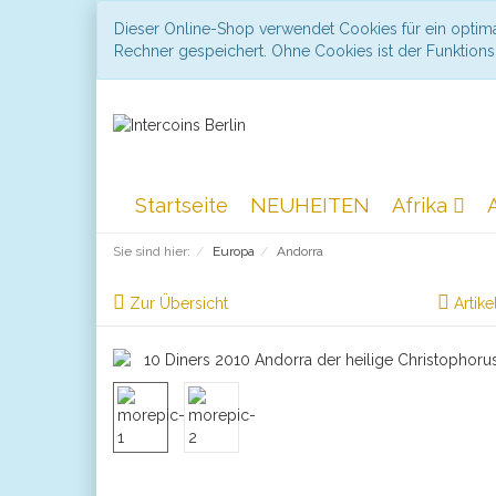
Dieser Online-Shop verwendet Cookies für ein optima
Rechner gespeichert. Ohne Cookies ist der Funktio
Startseite
NEUHEITEN
Afrika
Sie sind hier:
Europa
Andorra
Zur Übersicht
Artike