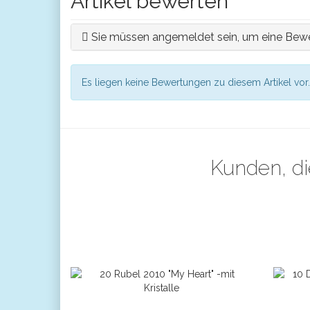
Artikel bewerten
Sie müssen angemeldet sein, um eine Bewe
Es liegen keine Bewertungen zu diesem Artikel vor.
Kunden, di