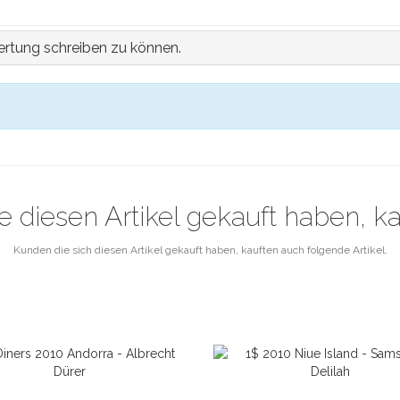
rtung schreiben zu können.
e diesen Artikel gekauft haben, k
Kunden die sich diesen Artikel gekauft haben, kauften auch folgende Artikel.