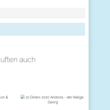
auften auch