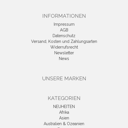
INFORMATIONEN
Impressum
AGB
Datenschutz
Versand, Kosten und Zahlungsarten
Widerrufsrecht
Newsletter
News
UNSERE MARKEN
KATEGORIEN
NEUHEITEN
Afrika
Asien
Australien & Ozeanien