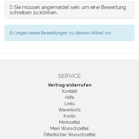
Sie müssen angemeldet sein, um eine Bewertung
schreiben zu können.
Es liegen keine Bewertungen zu diesem Artikel vor.
SERVICE
Vertrag widerrufen
Kontakt
Hilfe
Links
Warenkorb
Konto
Merkzettel
Mein Wunschzettel
Öffentlicher Wunschzettel