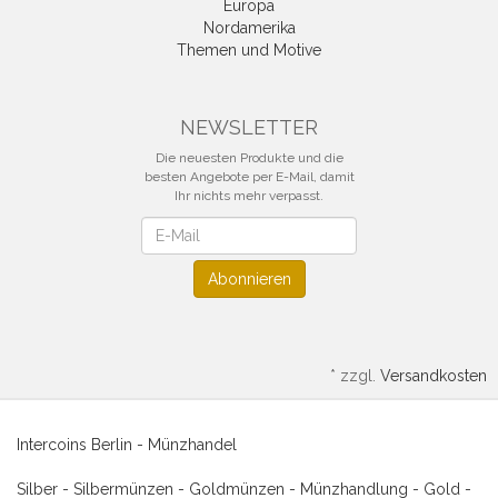
Europa
Nordamerika
Themen und Motive
NEWSLETTER
Die neuesten Produkte und die
besten Angebote per E-Mail, damit
Ihr nichts mehr verpasst.
Newsletter
Abonnieren
*
zzgl.
Versandkosten
Intercoins Berlin - Münzhandel
Silber - Silbermünzen - Goldmünzen - Münzhandlung - Gold -