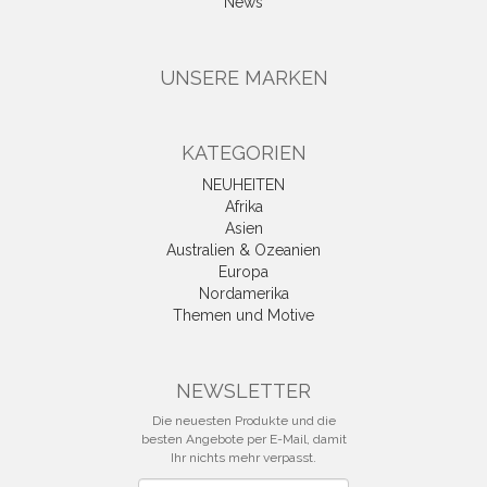
News
UNSERE MARKEN
KATEGORIEN
NEUHEITEN
Afrika
Asien
Australien & Ozeanien
Europa
Nordamerika
Themen und Motive
NEWSLETTER
Die neuesten Produkte und die
besten Angebote per E-Mail, damit
Ihr nichts mehr verpasst.