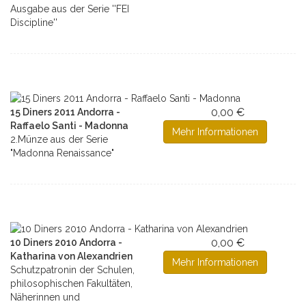
Ausgabe aus der Serie ''FEI
Discipline''
0,00 €
15 Diners 2011 Andorra -
Raffaelo Santi - Madonna
Mehr Informationen
2.Münze aus der Serie
"Madonna Renaissance"
0,00 €
10 Diners 2010 Andorra -
Katharina von Alexandrien
Mehr Informationen
Schutzpatronin der Schulen,
philosophischen Fakultäten,
Näherinnen und