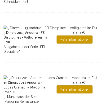
Schneiderinnen!
0,00 €
5 Diners 2013 Andorra - FEI
Disciplines - Voltigieren im
Mehr Informationen
Etui
Ausgabe aus der Serie ''FEI
Discipline''
0,00 €
15 Diners 2012 Andorra -
Lucas Cranach - Madonna
Mehr Informationen
im Etui
3. Münze aus der Serie
"Madonna Renaissance"