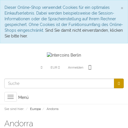
S
×
Dieser Online-Shop verwendet Cookies für ein optimales
Einkaufserlebnis. Dabei werden beispielsweise die Session-
Informationen oder die Spracheinstellung auf Ihrem Rechner
gespeichert. Ohne Cookies ist der Funktionsumfang des Online-
Shops eingeschränkt.
Sind Sie damit nicht einverstanden, klicken
Sie bitte hier.
EUR
Anmelden
Toggle
Menü
navigation
Sie sind hier:
Europa
Andorra
Andorra