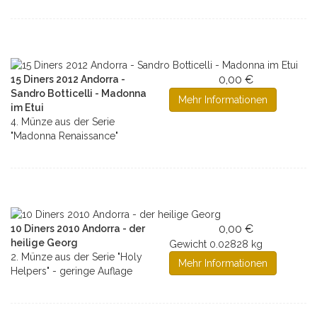
0,00 €
15 Diners 2012 Andorra -
Sandro Botticelli - Madonna
Mehr Informationen
im Etui
4. Münze aus der Serie
"Madonna Renaissance"
0,00 €
10 Diners 2010 Andorra - der
heilige Georg
Gewicht
0.02828 kg
2. Münze aus der Serie "Holy
Mehr Informationen
Helpers" - geringe Auflage