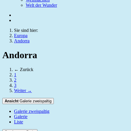
Welt der Wunder
Sie sind hier:
Europa
Andorra
Andorra
← Zurück
1
2
3
Weiter →
Ansicht
Galerie zweispaltig
Galerie zweispaltig
Galerie
Liste