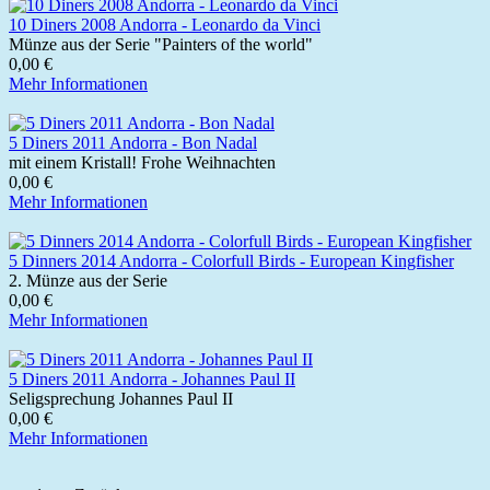
10 Diners 2008 Andorra - Leonardo da Vinci
Münze aus der Serie "Painters of the world"
0,00 €
Mehr Informationen
5 Diners 2011 Andorra - Bon Nadal
mit einem Kristall! Frohe Weihnachten
0,00 €
Mehr Informationen
5 Dinners 2014 Andorra - Colorfull Birds - European Kingfisher
2. Münze aus der Serie
0,00 €
Mehr Informationen
5 Diners 2011 Andorra - Johannes Paul II
Seligsprechung Johannes Paul II
0,00 €
Mehr Informationen