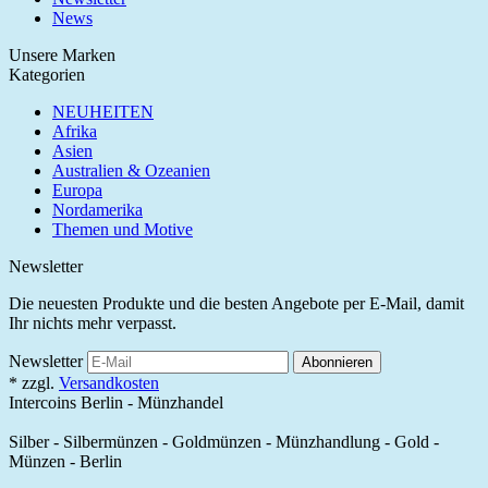
News
Unsere Marken
Kategorien
NEUHEITEN
Afrika
Asien
Australien & Ozeanien
Europa
Nordamerika
Themen und Motive
Newsletter
Die neuesten Produkte und die besten Angebote per E-Mail, damit
Ihr nichts mehr verpasst.
Newsletter
Abonnieren
*
zzgl.
Versandkosten
Intercoins Berlin - Münzhandel
Silber - Silbermünzen - Goldmünzen - Münzhandlung - Gold -
Münzen - Berlin