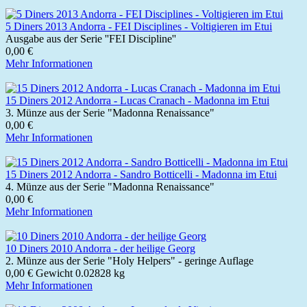
5 Diners 2013 Andorra - FEI Disciplines - Voltigieren im Etui
Ausgabe aus der Serie ''FEI Discipline''
0,00 €
Mehr Informationen
15 Diners 2012 Andorra - Lucas Cranach - Madonna im Etui
3. Münze aus der Serie "Madonna Renaissance"
0,00 €
Mehr Informationen
15 Diners 2012 Andorra - Sandro Botticelli - Madonna im Etui
4. Münze aus der Serie "Madonna Renaissance"
0,00 €
Mehr Informationen
10 Diners 2010 Andorra - der heilige Georg
2. Münze aus der Serie "Holy Helpers" - geringe Auflage
0,00 €
Gewicht
0.02828 kg
Mehr Informationen