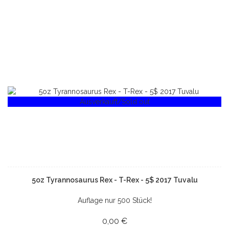
Ausverkauft/Sold out
5oz Tyrannosaurus Rex - T-Rex - 5$ 2017 Tuvalu
Auflage nur 500 Stück!
0,00 €