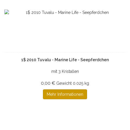
1$ 2010 Tuvalu - Marine Life - Seepferdchen
mit 3 Kristallen
0,00 €
Gewicht
0.025 kg
Mehr Informationen