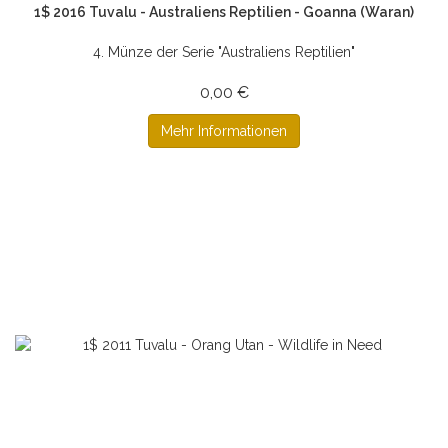
1$ 2016 Tuvalu - Australiens Reptilien - Goanna (Waran)
4. Münze der Serie "Australiens Reptilien"
0,00 €
Mehr Informationen