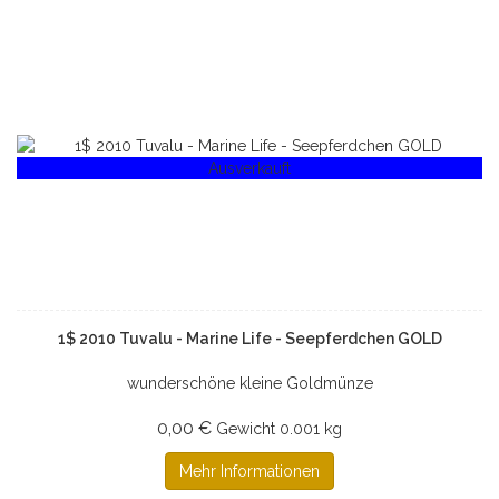
Ausverkauft
1$ 2010 Tuvalu - Marine Life - Seepferdchen GOLD
wunderschöne kleine Goldmünze
0,00 €
Gewicht
0.001 kg
Mehr Informationen