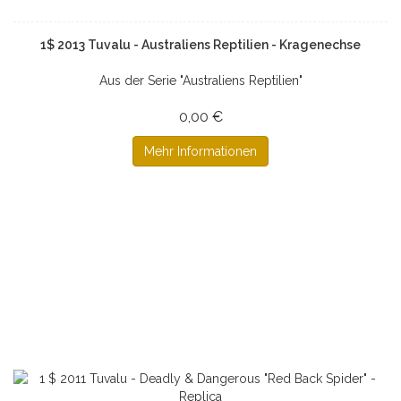
1$ 2013 Tuvalu - Australiens Reptilien - Kragenechse
Aus der Serie "Australiens Reptilien"
0,00 €
Mehr Informationen