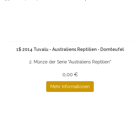
1$ 2014 Tuvalu - Australiens Reptilien - Dornteufel
2. Münze der Serie "Australiens Reptilien"
0,00 €
Mehr Informationen