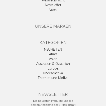
Widerrufsrecht
Newsletter
News
UNSERE MARKEN
KATEGORIEN
NEUHEITEN
Afrika
Asien
Australien & Ozeanien
Europa
Nordamerika
Themen und Motive
NEWSLETTER
Die neuesten Produkte und die
besten Angebote per E-Mail, damit