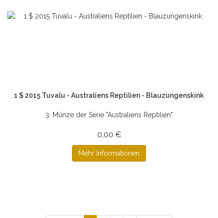
1 $ 2015 Tuvalu - Australiens Reptilien - Blauzungenskink
3. Münze der Serie "Australiens Reptilien"
0,00 €
Mehr Informationen