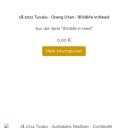
1$ 2011 Tuvalu - Orang Utan - Wildlife in Need
Aus der Serie "Wildlife in need"
0,00 €
Mehr Informationen