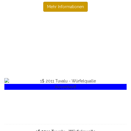
Mehr Informationen
Ausverkauft